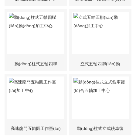
動(dòng)柱式五軸四聯
立式五軸四聯(lián)動
(lián)動(dòng)加工中心
(dòng)加工中心
高速龍門五軸圓工作臺(tái)
動(dòng)柱式立式銑車復